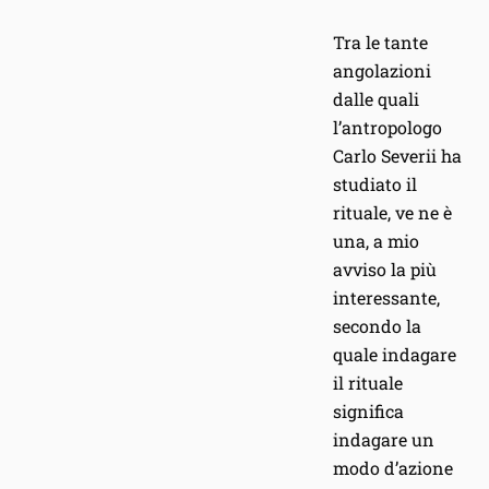
Tra le tante
angolazioni
dalle quali
l’antropologo
Carlo Severii ha
studiato il
rituale, ve ne è
una, a mio
avviso la più
interessante,
secondo la
quale indagare
il rituale
significa
indagare un
modo d’azione