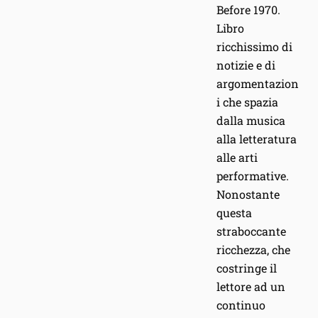
Before 1970.
Libro
ricchissimo di
notizie e di
argomentazion
i che spazia
dalla musica
alla letteratura
alle arti
performative.
Nonostante
questa
straboccante
ricchezza, che
costringe il
lettore ad un
continuo