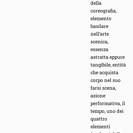
della
coreografia,
elemento
basilare
nell’arte
scenica,
essenza
astratta eppure
tangibile, entità
che acquista
corpo nel suo
farsi scena,
azione
performativa, il
tempo, uno dei
quattro
elementi