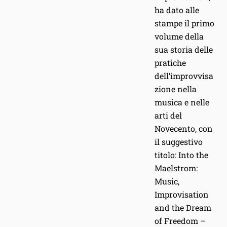
ha dato alle
stampe il primo
volume della
sua storia delle
pratiche
dell’improvvisa
zione nella
musica e nelle
arti del
Novecento, con
il suggestivo
titolo: Into the
Maelstrom:
Music,
Improvisation
and the Dream
of Freedom –