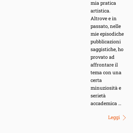
mia pratica
artistica.
Altrove e in
passato, nelle
mie episodiche
pubblicazioni
saggistiche, ho
provato ad
affrontare il
tema con una
certa
minuziosità e
serietà
accademica …
Leggi