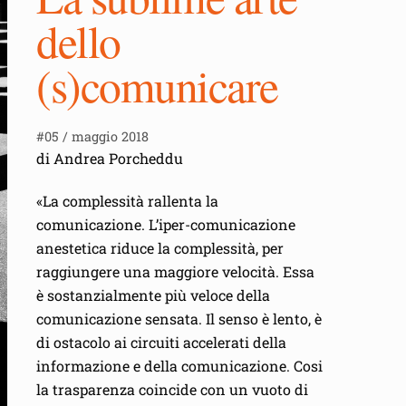
dello
(s)comunicare
#05 / maggio 2018
di Andrea Porcheddu
«La complessità rallenta la
comunicazione. L’iper-comunicazione
anestetica riduce la complessità, per
raggiungere una maggiore velocità. Essa
è sostanzialmente più veloce della
comunicazione sensata. Il senso è lento, è
di ostacolo ai circuiti accelerati della
informazione e della comunicazione. Cosi
la trasparenza coincide con un vuoto di