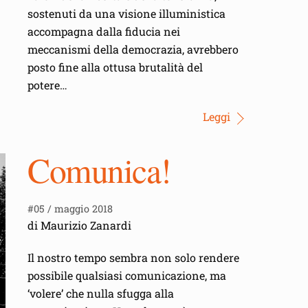
sostenuti da una visione illuministica
accompagna dalla fiducia nei
meccanismi della democrazia, avrebbero
posto fine alla ottusa brutalità del
potere…
Leggi
Comunica!
#05 / maggio 2018
di Maurizio Zanardi
Il nostro tempo sembra non solo rendere
possibile qualsiasi comunicazione, ma
‘volere’ che nulla sfugga alla