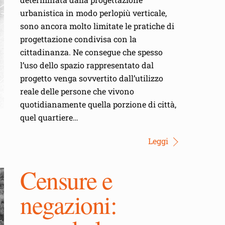
urbanistica in modo perlopiù verticale,
sono ancora molto limitate le pratiche di
progettazione condivisa con la
cittadinanza. Ne consegue che spesso
l’uso dello spazio rappresentato dal
progetto venga sovvertito dall’utilizzo
reale delle persone che vivono
quotidianamente quella porzione di città,
quel quartiere…
Leggi
Censure e
negazioni: