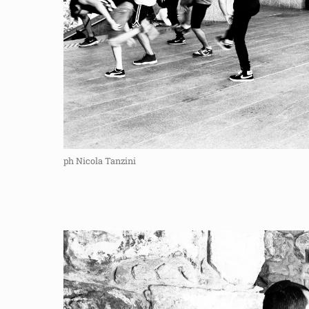
ph Nicola Tanzini