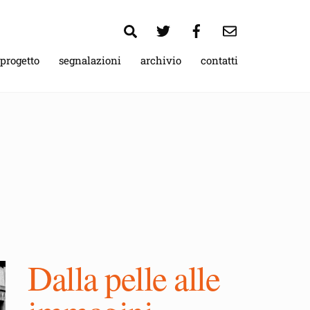
Search
 progetto
segnalazioni
archivio
contatti
Dalla pelle alle