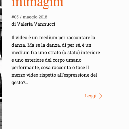
immagini
#05 / maggio 2018
di Valeria Vannucci
Il video è un medium per raccontare la
danza. Ma se la danza, di per sé, è un
medium fra uno strato (o stato) interiore
e uno esteriore del corpo umano
performante, cosa racconta o tace il
mezzo video rispetto all’espressione del
gesto?…
Leggi