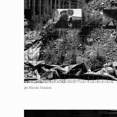
ph Nicola Tanzini