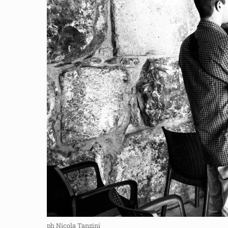
ph Nicola Tanzini