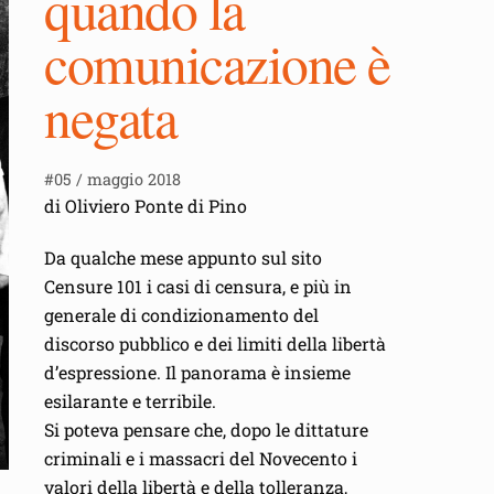
quando la
comunicazione è
negata
#05 / maggio 2018
di Oliviero Ponte di Pino
Da qualche mese appunto sul sito
Censure 101 i casi di censura, e più in
generale di condizionamento del
discorso pubblico e dei limiti della libertà
d’espressione. Il panorama è insieme
esilarante e terribile.
Si poteva pensare che, dopo le dittature
criminali e i massacri del Novecento i
valori della libertà e della tolleranza,