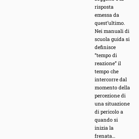
risposta
emessa da
quest’ultimo.
Nei manuali di
scuola guida si
definisce
“tempo di
reazione” il
tempo che
intercorre dal
momento della
percezione di
una situazione
di pericolo a
quando si
inizia la
frenata…