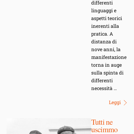
differenti
linguaggi e
aspetti teorici
inerenti alla
pratica. A
distanza di
nove anni, la
manifestazione
torna in auge
sulla spinta di
differenti
necessità …
Leggi
Tutti ne
uscimmo