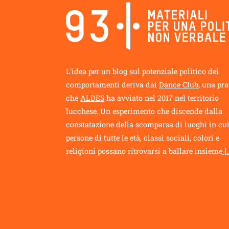
L'idea per un blog sul potenziale politico dei
comportamenti deriva dai
Dance Club
, una pra
che
ALDES
ha avviato nel 2017 nel territorio
lucchese. Un esperimento che discende dalla
constatazione della scomparsa di luoghi in cu
persone di tutte le età, classi sociali, colori e
religioni possano ritrovarsi a ballare insieme
[..