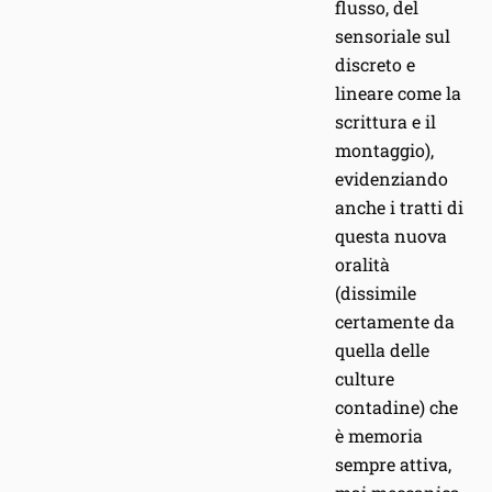
flusso, del
sensoriale sul
discreto e
lineare come la
scrittura e il
montaggio),
evidenziando
anche i tratti di
questa nuova
oralità
(dissimile
certamente da
quella delle
culture
contadine) che
è memoria
sempre attiva,