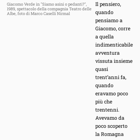
Il pensiero,
Giacomo Verde in "Siamo asini o pedanti?",
1989, spettacolo della compagnia Teatro delle
quando
Albe, foto di Marco Caselli Nirmal
pensiamo a
Giacomo, corre
a quella
indimenticabile
avventura
vissuta insieme
quasi
trent’anni fa,
quando
eravamo poco
più che
trentenni.
Avevamo da
poco scoperto
la Romagna