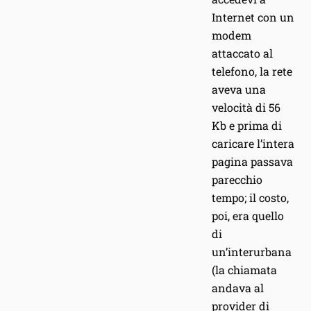
Internet con un
modem
attaccato al
telefono, la rete
aveva una
velocità di 56
Kb e prima di
caricare l’intera
pagina passava
parecchio
tempo; il costo,
poi, era quello
di
un’interurbana
(la chiamata
andava al
provider di