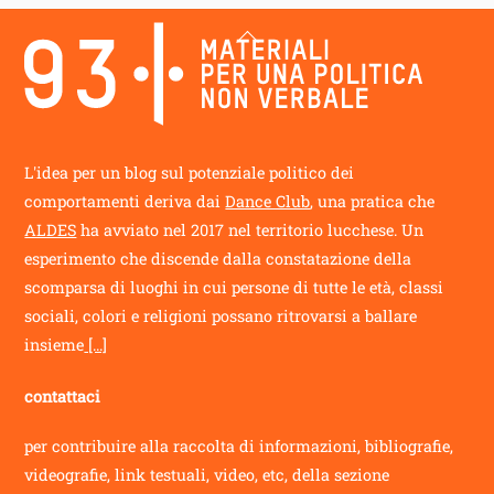
Back
To
Top
L'idea per un blog sul potenziale politico dei
comportamenti deriva dai
Dance Club
, una pratica che
ALDES
ha avviato nel 2017 nel territorio lucchese. Un
esperimento che discende dalla constatazione della
scomparsa di luoghi in cui persone di tutte le età, classi
sociali, colori e religioni possano ritrovarsi a ballare
insieme
[...]
contattaci
per contribuire alla raccolta di informazioni, bibliografie,
videografie, link testuali, video, etc, della sezione