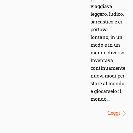
viaggiava
leggero, ludico,
sarcastico e ci
portava
lontano, in un
modo e in un
mondo diverso.
Inventava
continuamente
nuovi modi per
stare al mondo
e giocarselo il
mondo…
Leggi