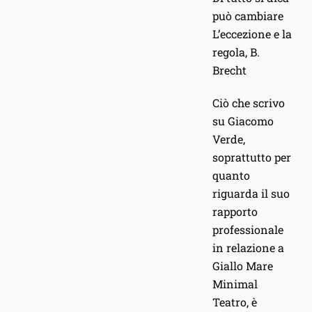
può cambiare
L’eccezione e la
regola, B.
Brecht
Ciò che scrivo
su Giacomo
Verde,
soprattutto per
quanto
riguarda il suo
rapporto
professionale
in relazione a
Giallo Mare
Minimal
Teatro, è