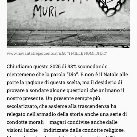
www.novantatrepercento.it n.50 “I MILLE NOMI DI DIO”
Chiudiamo questo 2025 di 93% scomodando
nientemeno che la parola “Dio”. E non è il Natale alle
porte la ragione di questa scelta, ma il desiderio di
provare a sondare alcune questioni che animano il
nostro presente. Un presente sempre più
secolarizzato, che assieme alla trascendenza ha
relegato nell’armadio della storia anche una serie di
condotte morali – magari condivise anche dalle
visioni laiche – indirizzate dalle condotte religiose.