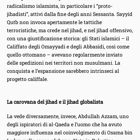
radicalismo islamista, in particolare i “proto-
jihadisti”, attivi dalla fine degli anni Sessanta. Sayyid
Qutb non invoca apertamente le tattiche
terroristiche, ma crede nel jihad, e nel jihad offensivo,
con una giustificazione storica: gli Stati islamici – il
Califfato degli Omayyadi e degli Abbasidi, così come
quello ottomano – avevano regolarmente inviato
delle spedizioni nei territori non musulmani. La
conquista e l’espansione sarebbero intrinseci al
progetto califfale.
La carovana del jihad e il jihad globalista
La vede diversamente, invece, Abdullah Azzam, uno
degli ispiratori di al-Qaeda e l’uomo che ha avuto
maggiore influenza nel coinvolgimento di Osama bin