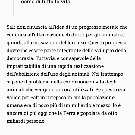
corso di tutta la vita.
Salt non rinuncia all’idea di un progresso morale che
conduca all’affermazione di diritti per gli animali e,
quindi, alla cessazione del loro uso. Questo progresso
dovrebbe essere parte integrante dello sviluppo della
democrazia. Tuttavia, è consapevole della
impraticabilità di una rapida realizzazione
dell’abolizione dell’uso degli animali. Nel frattempo
si pone il problema della condizione di vita degli
animali che vengono ancora utilizzati. Se questo era
valido per Salt in un’epoca in cui la popolazione
umana era di poco più di un miliardo e mezzo, lo è
ancora di più oggi che la Terra è popolata da otto
miliardi persone.