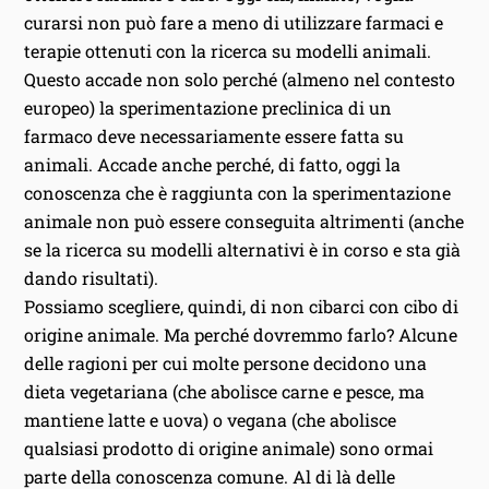
curarsi non può fare a meno di utilizzare farmaci e
terapie ottenuti con la ricerca su modelli animali.
Questo accade non solo perché (almeno nel contesto
europeo) la sperimentazione preclinica di un
farmaco deve necessariamente essere fatta su
animali. Accade anche perché, di fatto, oggi la
conoscenza che è raggiunta con la sperimentazione
animale non può essere conseguita altrimenti (anche
se la ricerca su modelli alternativi è in corso e sta già
dando risultati).
Possiamo scegliere, quindi, di non cibarci con cibo di
origine animale. Ma perché dovremmo farlo? Alcune
delle ragioni per cui molte persone decidono una
dieta vegetariana (che abolisce carne e pesce, ma
mantiene latte e uova) o vegana (che abolisce
qualsiasi prodotto di origine animale) sono ormai
parte della conoscenza comune. Al di là delle