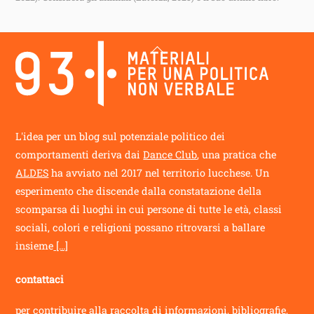
Back
To
Top
L'idea per un blog sul potenziale politico dei
comportamenti deriva dai
Dance Club
, una pratica che
ALDES
ha avviato nel 2017 nel territorio lucchese. Un
esperimento che discende dalla constatazione della
scomparsa di luoghi in cui persone di tutte le età, classi
sociali, colori e religioni possano ritrovarsi a ballare
insieme
[...]
contattaci
per contribuire alla raccolta di informazioni, bibliografie,