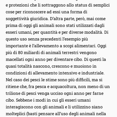
e protezioni che li sottraggono allo status di semplici
cose per riconoscere ad essi una forma di
soggettività giuridica. D’altra parte, però, mai come
prima di oggi gli animali sono stati utilizzati dagli
esseri umani, per quantità e per diverse modalità. Di
questo uso senza precedenti l’esempio più
importante è l’allevamento a scopi alimentari. Oggi
più di 80 miliardi di animali terrestri vengono
macellati ogni anno per diventare cibo. Di questi la
quasi totalità nascono, crescono e muoiono in
condizioni di allevamento intensivo e industriale.
Nel caso dei pesci le stime sono più difficili, ma si
ritiene che, fra pesca e acquacoltura, non meno di un
trilione di pesci venga ucciso ogni anno per farne
cibo. Sebbene i modi in cui gli esseri umani
interagiscono con gli animali e li utilizzino siano
molteplici (basti pensare all’uso degli animali nella