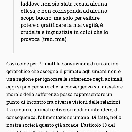
laddove non sia stata recata alcuna
offesa, e non corrisponda ad alcuno
scopo buono, ma solo per esibire
potere o gratificare la malvagità, è
crudeltà e ingiustizia in colui che lo
provoca (trad. mia).
Così come per Primatt la convinzione di un ordine
gerarchico che assegna il primato agli umani non è
una ragione per ignorare le sofferenze degli animali,
oggi si può pensare che la convergenza sul disvalore
morale della sofferenza possa rappresentare un
punto di incontro fra diverse visioni delle relazioni
fra umani e animali e diversi modi di intendere, di
conseguenza, l’alimentazione umana. Di fatto, nella
nostra società questo già accade. L’articolo 13 del