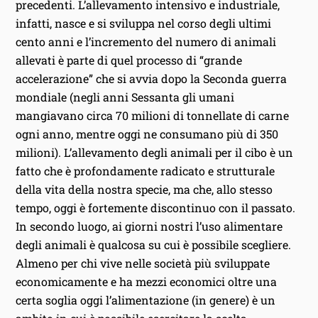
precedenti. L’allevamento intensivo e industriale,
infatti, nasce e si sviluppa nel corso degli ultimi
cento anni e l’incremento del numero di animali
allevati è parte di quel processo di “grande
accelerazione” che si avvia dopo la Seconda guerra
mondiale (negli anni Sessanta gli umani
mangiavano circa 70 milioni di tonnellate di carne
ogni anno, mentre oggi ne consumano più di 350
milioni). L’allevamento degli animali per il cibo è un
fatto che è profondamente radicato e strutturale
della vita della nostra specie, ma che, allo stesso
tempo, oggi è fortemente discontinuo con il passato.
In secondo luogo, ai giorni nostri l’uso alimentare
degli animali è qualcosa su cui è possibile scegliere.
Almeno per chi vive nelle società più sviluppate
economicamente e ha mezzi economici oltre una
certa soglia oggi l’alimentazione (in genere) è un