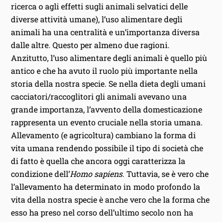
ricerca o agli effetti sugli animali selvatici delle
diverse attività umane), l’uso alimentare degli
animali ha una centralità e un’importanza diversa
dalle altre. Questo per almeno due ragioni.
Anzitutto, l’uso alimentare degli animali è quello più
antico e che ha avuto il ruolo più importante nella
storia della nostra specie. Se nella dieta degli umani
cacciatori/raccoglitori gli animali avevano una
grande importanza, l’avvento della domesticazione
rappresenta un evento cruciale nella storia umana.
Allevamento (e agricoltura) cambiano la forma di
vita umana rendendo possibile il tipo di società che
di fatto è quella che ancora oggi caratterizza la
condizione dell’
Homo sapiens
. Tuttavia, se è vero che
l’allevamento ha determinato in modo profondo la
vita della nostra specie è anche vero che la forma che
esso ha preso nel corso dell’ultimo secolo non ha