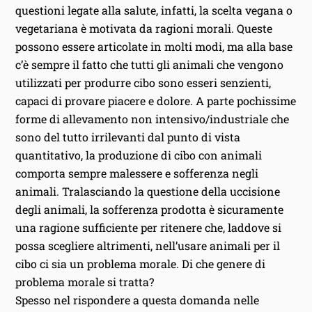
questioni legate alla salute, infatti, la scelta vegana o
vegetariana è motivata da ragioni morali. Queste
possono essere articolate in molti modi, ma alla base
c’è sempre il fatto che tutti gli animali che vengono
utilizzati per produrre cibo sono esseri senzienti,
capaci di provare piacere e dolore. A parte pochissime
forme di allevamento non intensivo/industriale che
sono del tutto irrilevanti dal punto di vista
quantitativo, la produzione di cibo con animali
comporta sempre malessere e sofferenza negli
animali. Tralasciando la questione della uccisione
degli animali, la sofferenza prodotta è sicuramente
una ragione sufficiente per ritenere che, laddove si
possa scegliere altrimenti, nell’usare animali per il
cibo ci sia un problema morale. Di che genere di
problema morale si tratta?
Spesso nel rispondere a questa domanda nelle