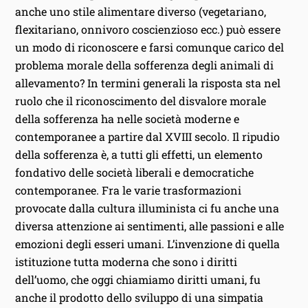
anche uno stile alimentare diverso (vegetariano,
flexitariano, onnivoro coscienzioso ecc.) può essere
un modo di riconoscere e farsi comunque carico del
problema morale della sofferenza degli animali di
allevamento? In termini generali la risposta sta nel
ruolo che il riconoscimento del disvalore morale
della sofferenza ha nelle società moderne e
contemporanee a partire dal XVIII secolo. Il ripudio
della sofferenza è, a tutti gli effetti, un elemento
fondativo delle società liberali e democratiche
contemporanee. Fra le varie trasformazioni
provocate dalla cultura illuminista ci fu anche una
diversa attenzione ai sentimenti, alle passioni e alle
emozioni degli esseri umani. L’invenzione di quella
istituzione tutta moderna che sono i diritti
dell’uomo, che oggi chiamiamo diritti umani, fu
anche il prodotto dello sviluppo di una simpatia