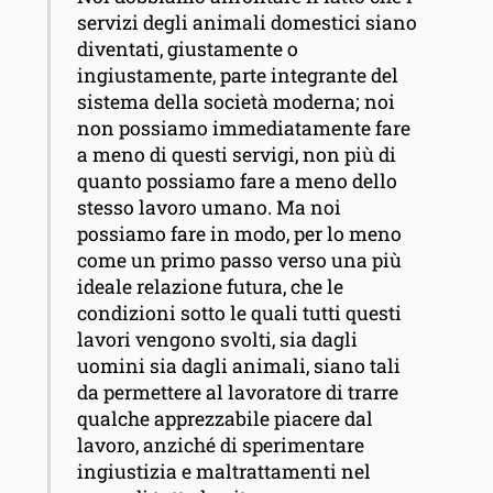
servizi degli animali domestici siano
diventati, giustamente o
ingiustamente, parte integrante del
sistema della società moderna; noi
non possiamo immediatamente fare
a meno di questi servigi, non più di
quanto possiamo fare a meno dello
stesso lavoro umano. Ma noi
possiamo fare in modo, per lo meno
come un primo passo verso una più
ideale relazione futura, che le
condizioni sotto le quali tutti questi
lavori vengono svolti, sia dagli
uomini sia dagli animali, siano tali
da permettere al lavoratore di trarre
qualche apprezzabile piacere dal
lavoro, anziché di sperimentare
ingiustizia e maltrattamenti nel