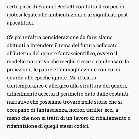
certe pièce di Samuel Beckett con tutto il corpus di
ipotesi legate alle ambientazioni e ai significati post
apocalittici.
C’è poi un’altra considerazione da fare: siamo
abituati a intendere il tema del futuro collocato
all’interno del genere fantascientifico, ovvero il
modello narrativo che meglio riesce a condensare la
proiezione, le paure e l’immaginazione con cui si
guarda alle epoche ignote. Ma il teatro
contemporaneo è allergico alla struttura dei generi,
difficilmente accetta il perimetro dato dalle costanti
narrative che possiamo trovare nelle storie che si
occupano di fantascienza, horror, thriller, ecc., a
meno che non si tratti di un lavoro di ribaltamento o
ridefinizione di quegli stessi codici.