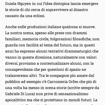
Guiela Nguyen in cui l’idea distopica lascia emergere
le storie di chi cerca di sopravvivere al disastro
causato da una eclissi.
Anche nelle produzioni italiane qualcosa si muove.
La nostra scena, spesso alle prese con drammi
familiari, memoria civile, folgorazioni filosofiche, non
guarda con facilità al tema del futuro, ma in questi
anni ha espresso alcuni tentativi drammaturgici che
vanno in questa direzione, naturalmente con valori
diversi; proviamo a contestualizzare alcuni, con la
consapevolezza che per questioni di spazio ne
tralasceremo altri. Tra le compagnie più amate dal
pubblico ad esempio c’è Carrozzeria Orfeo che più di
una volta ha messo in scena storie (scritte sempre da
Gabriele Di Luca) non prive di sensazionalismo
apocalittico ma che si proiettano in mondi futuri. La