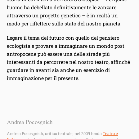
l’uomo ha debellato definitivamente le zanzare
attraverso un progetto genetico – è in realtà un
modo per riflettere sullo stato del nostro pianeta.
Legare il tema del futuro con quello del pensiero
ecologista e provare a immaginare un mondo post
antropocene può essere una delle strade più
interessanti da percorrere nel nostro teatro, affinché
guardare in avanti sia anche un esercizio di
immaginazione per il presente.
Andrea Pocosgnich
Andrea Pocosgnich, critico teatrale, nel 2009 fonda
Teatro e