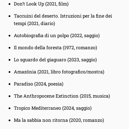
Don’t Look Up (2021, film)
Taccuini del deserto. Istruzioni per la fine dei
tempi (2021, diario)
Autobiografia di un polpo (2022, saggio)
Il mondo della foresta (1972, romanzo)
Lo sguardo del giaguaro (2023, saggio)
Amazônia (2021, libro fotografico/mostra)
Paradiso (2024, poesia)
The Anthropocene Extinction (2015, musica)
Tropico Mediterraneo (2024, saggio)
Ma la sabbia non ritorna (2020, romanzo)