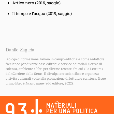
Artico nero (2016, saggio)
Il tempo e l’acqua (2019, saggio)
Danilo Zagaria
Biologo di formazione, lavora in campo editoriale come redattore
freelance per diverse case editrici e service editoriali. Scrive di
scienza, ambiente e libri per diverse testate, fra cui «La Lettura»
del «Corriere della Sera». È divulgatore scientifico e organizza
attività culturali volte alla promozione di lettura e scrittura. Il suo
primo libro è
In alto mare
(add editore, 2022).
Back
To