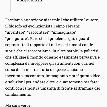
Facciamo attenzione ai termini che utilizza l’autore,
il filosofo ed evoluzionista Telmo Pievani:
“inventare”, “raccontare”, “immaginare”,
“prefigurare”. Pare che il problema, qui, riguardi
soprattutto il rapporto di noi esseri umani con le
storie che ci raccontiamo. In altre parole, la policrisi
che affligge il mondo odierno è talmente pervasiva e
complessa da inceppare gli strumenti con cui, nel
corso della nostra storia di specie, abbiamo
inventato, raccontato, immaginato e prefigurato idee
e soluzioni per andare oltre, o quantomeno per fare i
conti con la nostra umanità di fronte al dramma del
cambiamento.
Ma sarà vero?