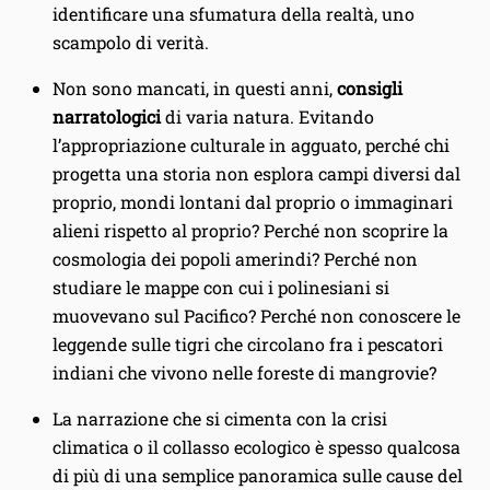
identificare una sfumatura della realtà, uno
scampolo di verità.
Non sono mancati, in questi anni,
consigli
narratologici
di varia natura. Evitando
l’appropriazione culturale in agguato, perché chi
progetta una storia non esplora campi diversi dal
proprio, mondi lontani dal proprio o immaginari
alieni rispetto al proprio? Perché non scoprire la
cosmologia dei popoli amerindi? Perché non
studiare le mappe con cui i polinesiani si
muovevano sul Pacifico? Perché non conoscere le
leggende sulle tigri che circolano fra i pescatori
indiani che vivono nelle foreste di mangrovie?
La narrazione che si cimenta con la crisi
climatica o il collasso ecologico è spesso qualcosa
di più di una semplice panoramica sulle cause del