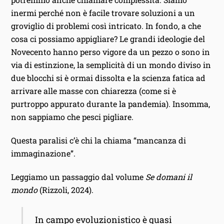
inermi perché non è facile trovare soluzioni a un
groviglio di problemi così intricato. In fondo, a che
cosa ci possiamo appigliare? Le grandi ideologie del
Novecento hanno perso vigore da un pezzo o sono in
via di estinzione, la semplicità di un mondo diviso in
due blocchi si è ormai dissolta e la scienza fatica ad
arrivare alle masse con chiarezza (come si è
purtroppo appurato durante la pandemia). Insomma,
non sappiamo che pesci pigliare.
Questa paralisi c’è chi la chiama “mancanza di
immaginazione”.
Leggiamo un passaggio dal volume
Se domani il
mondo
(Rizzoli, 2024).
In campo evoluzionistico è quasi