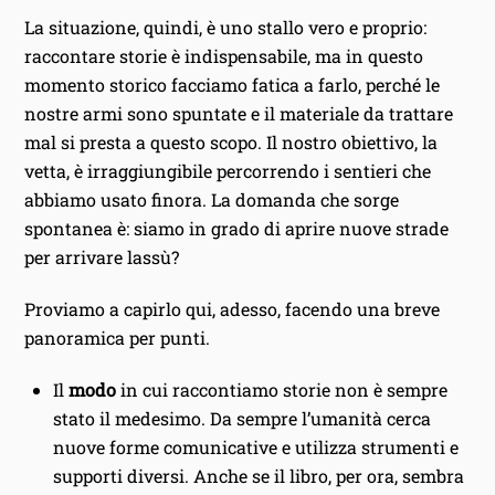
La situazione, quindi, è uno stallo vero e proprio:
raccontare storie è indispensabile, ma in questo
momento storico facciamo fatica a farlo, perché le
nostre armi sono spuntate e il materiale da trattare
mal si presta a questo scopo. Il nostro obiettivo, la
vetta, è irraggiungibile percorrendo i sentieri che
abbiamo usato finora. La domanda che sorge
spontanea è: siamo in grado di aprire nuove strade
per arrivare lassù?
Proviamo a capirlo qui, adesso, facendo una breve
panoramica per punti.
Il
modo
in cui raccontiamo storie non è sempre
stato il medesimo. Da sempre l’umanità cerca
nuove forme comunicative e utilizza strumenti e
supporti diversi. Anche se il libro, per ora, sembra