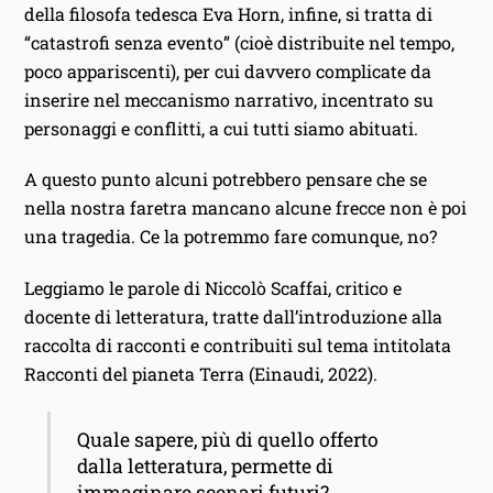
della filosofa tedesca Eva Horn, infine, si tratta di
“catastrofi senza evento” (cioè distribuite nel tempo,
poco appariscenti), per cui davvero complicate da
inserire nel meccanismo narrativo, incentrato su
personaggi e conflitti, a cui tutti siamo abituati.
A questo punto alcuni potrebbero pensare che se
nella nostra faretra mancano alcune frecce non è poi
una tragedia. Ce la potremmo fare comunque, no?
Leggiamo le parole di Niccolò Scaffai, critico e
docente di letteratura, tratte dall’introduzione alla
raccolta di racconti e contribuiti sul tema intitolata
Racconti del pianeta Terra (Einaudi, 2022).
Quale sapere, più di quello offerto
dalla letteratura, permette di
immaginare scenari futuri?