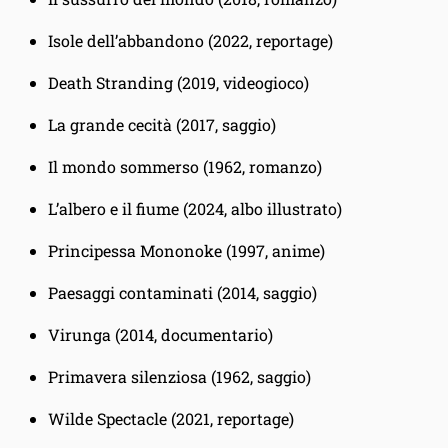
Isole dell’abbandono (2022, reportage)
Death Stranding (2019, videogioco)
La grande cecità (2017, saggio)
Il mondo sommerso (1962, romanzo)
L’albero e il fiume (2024, albo illustrato)
Principessa Mononoke (1997, anime)
Paesaggi contaminati (2014, saggio)
Virunga (2014, documentario)
Primavera silenziosa (1962, saggio)
Wilde Spectacle (2021, reportage)