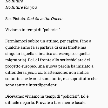
No future
No future for you
Sex Pistols,
God Save the Queen
Viviamo in tempi di “policrisi”.
Fermiamoci subito un attimo, per capire. Fino a
qualche anno fa si parlava di crisi (molte ma
singolari: quella climatica ad esempio, o quella
migratoria). Poi, di fronte allo scricchiolare del
progetto europeo, una nuova parola ha iniziato a
diffondersi:
policrisi
. E attenzione: non indica
soltanto che le crisi sono tante, ma soprattutto che
sono tante e interdipendenti.
Dicevamo: viviamo in tempi di “policrisi”. Ed è
difficile negarlo. Provate a fare mente locale: