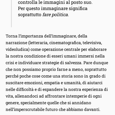
controlla le immagini al posto suo.
Per questo immaginare significa
soprattutto
fare politica
.
Torna l’importanza dell’immaginare, della
narrazione (letteraria, cinematografica, televisiva,
videoludica) come operazione centrale per elaborare
la nostra condizione di esseri umani immersi nella
crisi e individuare strategie di salvezza. Pare dunque
che non possiamo proprio farne a meno, soprattutto
perché poche cose come una storia sono in grado di
suscitare emozioni, empatia e umanità, di aiutarci
nelle difficoltà e di espandere la nostra esperienza di
vita, allenandoci ad affrontare intemperie di ogni
genere, specialmente quelle che si annidano
nell’imperscrutabile futuro che abbiamo davanti.