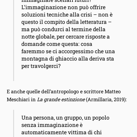
L’immaginazione non può offrire
soluzioni tecniche alla crisi – non è
questo il compito della letteratura –
ma può condurci al termine della
notte globale, per cercare risposte a
domande come questa: cosa
faremmo se ci accorgessimo che una
montagna di ghiaccio alla deriva sta
per travolgerci?
E anche quelle dell’antropologo e scrittore Matteo
Meschiari in
La grande estinzione
(Armillaria, 2019):
Una persona, un gruppo, un popolo
senza immaginazione è
automaticamente vittima di chi