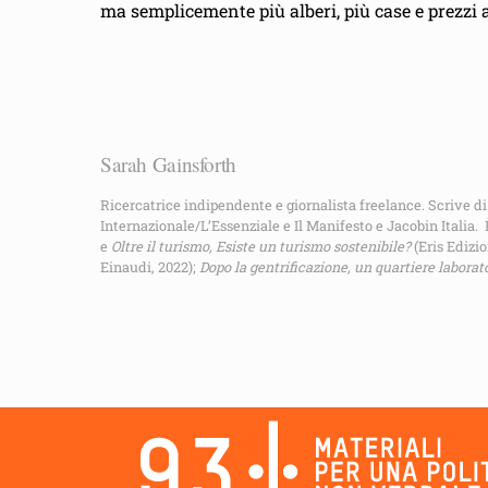
ma semplicemente più alberi, più case e prezzi a
Sarah Gainsforth
Ricercatrice indipendente e giornalista freelance. Scrive di
Internazionale/L’Essenziale e Il Manifesto e Jacobin Italia. 
e
Oltre il turismo, Esiste un turismo sostenibile?
(Eris Edizio
Einaudi, 2022);
Dopo la gentrificazione, un quartiere laborat