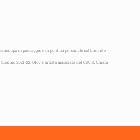
 si occupa di paesaggio e di politica personale sottilmente
il biennio 2021-22, OHT è artista associata del CSC S. Chiara