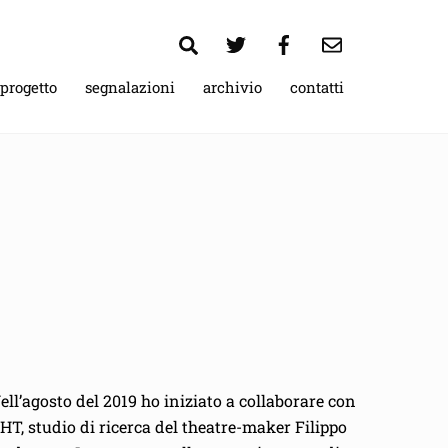
Search
 progetto
segnalazioni
archivio
contatti
ell’agosto del 2019 ho iniziato a collaborare con
HT, studio di ricerca del theatre-maker Filippo