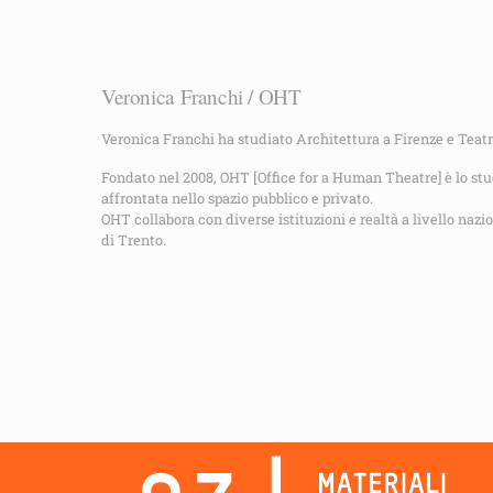
Veronica Franchi / OHT
Veronica Franchi ha studiato Architettura a Firenze e Teatr
Fondato nel 2008, OHT [Office for a Human Theatre] è lo studi
affrontata nello spazio pubblico e privato.
OHT collabora con diverse istituzioni e realtà a livello nazio
di Trento.