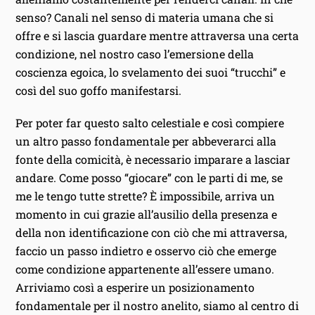
senso? Canali nel senso di materia umana che si
offre e si lascia guardare mentre attraversa una certa
condizione, nel nostro caso l’emersione della
coscienza egoica, lo svelamento dei suoi “trucchi” e
così del suo goffo manifestarsi.
Per poter far questo salto celestiale e così compiere
un altro passo fondamentale per abbeverarci alla
fonte della comicità, è necessario imparare a lasciar
andare. Come posso “giocare” con le parti di me, se
me le tengo tutte strette? È impossibile, arriva un
momento in cui grazie all’ausilio della presenza e
della non identificazione con ciò che mi attraversa,
faccio un passo indietro e osservo ciò che emerge
come condizione appartenente all’essere umano.
Arriviamo così a esperire un posizionamento
fondamentale per il nostro anelito, siamo al centro di