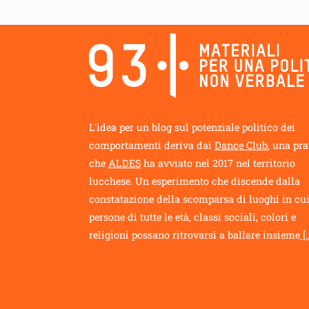
L'idea per un blog sul potenziale politico dei
comportamenti deriva dai
Dance Club
, una pra
che
ALDES
ha avviato nel 2017 nel territorio
lucchese. Un esperimento che discende dalla
constatazione della scomparsa di luoghi in cu
persone di tutte le età, classi sociali, colori e
religioni possano ritrovarsi a ballare insieme
[..